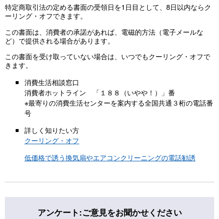
特定商取引法の定める書面の受領日を1日目として、8日以内ならク
ーリング・オフできます。
この書面は、消費者の承諾があれば、電磁的方法（電子メールな
ど）で提供される場合があります。
この書面を受け取っていない場合は、いつでもクーリング・オフで
きます。
消費生活相談窓口
消費者ホットライン 「１８８（いやや！）」番
※最寄りの消費生活センターを案内する全国共通３桁の電話番
号
詳しく知りたい方
クーリング・オフ
低価格で誘う換気扇やエアコンクリーニングの電話勧誘
アンケート:ご意見をお聞かせください