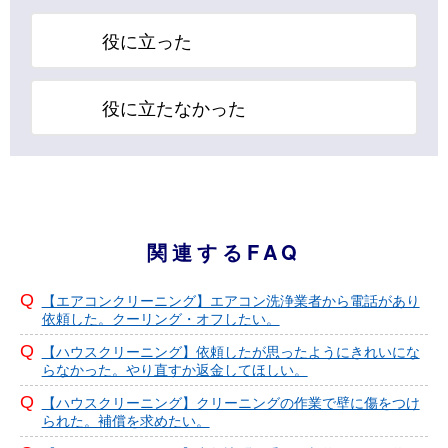
役に立った
役に立たなかった
関連するFAQ
【エアコンクリーニング】エアコン洗浄業者から電話があり
依頼した。クーリング・オフしたい。
【ハウスクリーニング】依頼したが思ったようにきれいにな
らなかった。やり直すか返金してほしい。
【ハウスクリーニング】クリーニングの作業で壁に傷をつけ
られた。補償を求めたい。