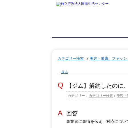
カテゴリー検索
>
美容・健康、ファッシ
戻る
【ジム】解約したのに
カテゴリー :
カテゴリー検索
>
美容・
回答
事業者に事情を伝え、対応につい