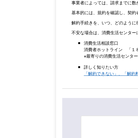
事業者によっては、請求までに数
基本的には、規約を確認し、契約
解約手続きを、いつ、どのように
不安な場合は、消費生活センター
消費生活相談窓口
消費者ホットライン 「１
※最寄りの消費生活センタ
詳しく知りたい方
「解約できない」、「解約