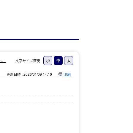
い。
文字サイズ変更
更新日時 : 2026/01/09 14:10
印刷