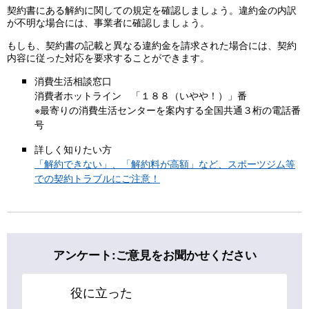
契約書にある解約に関しての規定を確認しましょう。違約金の内訳
が不明な場合には、事業者に確認しましょう。
もしも、契約書の記載と異なる違約金を請求された場合には、契約
内容に従った対応を要求することができます。
消費生活相談窓口
消費者ホットライン 「１８８（いやや！）」番
※最寄りの消費生活センターを案内する全国共通３桁の電話番
号
詳しく知りたい方
「解約できない」、「解約料が高額」など、スポーツジム等
での契約トラブルにご注意！
アンケート:ご意見をお聞かせください
役に立った