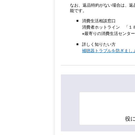
なお、返品特約がない場合は、返
能です。
消費生活相談窓口
消費者ホットライン 「１
※最寄りの消費生活センタ
詳しく知りたい方
補聴器トラブルを防ぎましょ
役