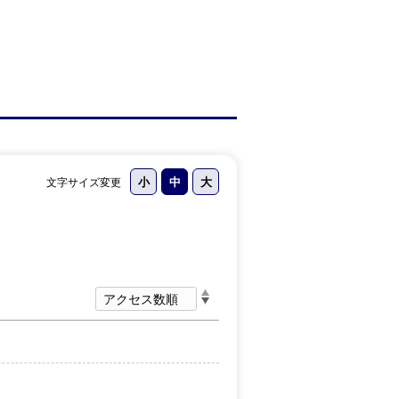
文字サイズ変更