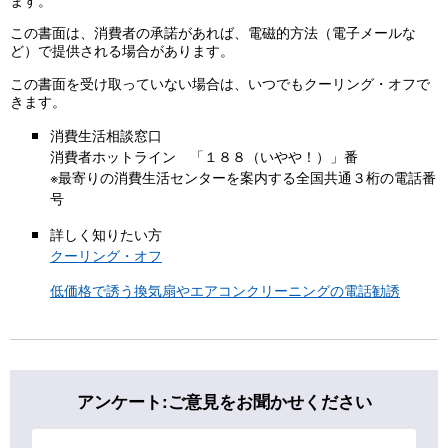
この書面は、消費者の承諾があれば、電磁的方法（電子メールな
ど）で提供される場合があります。
この書面を受け取っていない場合は、いつでもクーリング・オフで
きます。
消費生活相談窓口
消費者ホットライン 「１８８（いやや！）」番
※最寄りの消費生活センターを案内する全国共通３桁の電話番
号
詳しく知りたい方
クーリング・オフ
低価格で誘う換気扇やエアコンクリーニングの電話勧誘
アンケート:ご意見をお聞かせください