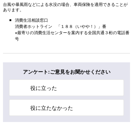
台風や暴風雨などによる水没の場合、車両保険を適用できることが
あります。
消費生活相談窓口
消費者ホットライン 「１８８（いやや！）」番
※最寄りの消費生活センターを案内する全国共通３桁の電話番
号
アンケート:ご意見をお聞かせください
役に立った
役に立たなかった