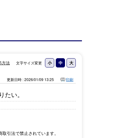
処方法
文字サイズ変更
更新日時 : 2026/01/09 13:25
印刷
りたい。
商取引法で禁止されています。