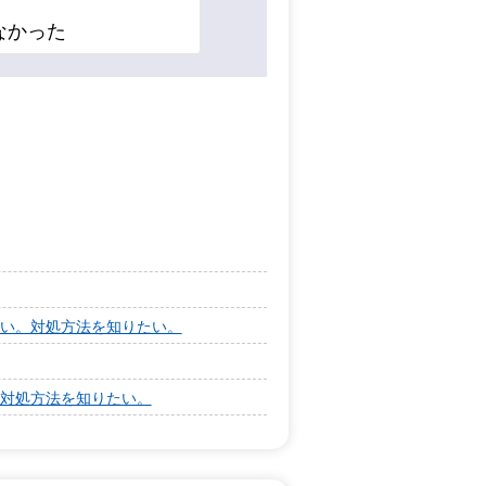
なかった
い。対処方法を知りたい。
対処方法を知りたい。