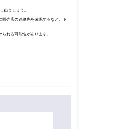
申し出ましょう。
に販売店の連絡先を確認するなど、ト
けられる可能性があります。