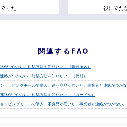
に立った
役に立た
関連するFAQ
絡がつかない。対処方法を知りたい。（銀行振込）
連絡がつかない。対処方法を知りたい。（代引）
ショッピングモールで購入。違う商品が届いた。事業者と連絡がつかな
連絡がつかない。対処方法を知りたい。（カード払）
ョッピングモールで購入。不良品が届いた。事業者と連絡がつかない。