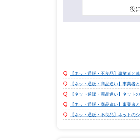
役
【ネット通販・不良品】事業者と連
【ネット通販・商品違い】事業者と
【ネット通販・商品違い】ネットの
【ネット通販・商品違い】事業者と
【ネット通販・不良品】ネットのシ