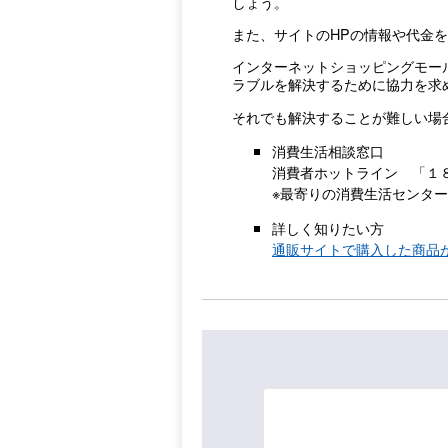
しょう。
また、サイトのHPの情報や代金
インターネットショッピングモー
ラブルを解決するために協力を求
それでも解決することが難しい場
消費生活相談窓口
消費者ホットライン 「１
※最寄りの消費生活センタ
詳しく知りたい方
通販サイトで購入した商品