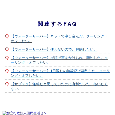
関連するFAQ
【ウォーターサーバー】ネットで申し込んだ。クーリング・
オフしたい。
【ウォーターサーバー】使わないので、解約したい。
【ウォーターサーバー】街頭で声をかけられ、契約した。ク
ーリング・オフしたい。
【ウォーターサーバー】1日限りの特設店で契約した。クーリ
ング・オフしたい。
【サブスク】無料だと思っていたのに有料だった。払いたく
ない。