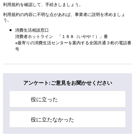
利用規約を確認して、手続きしましょう。
利用規約の内容に不明な点があれば、事業者に説明を求めましょ
う。
消費生活相談窓口
消費者ホットライン 「１８８（いやや！）」番
※最寄りの消費生活センターを案内する全国共通３桁の電話番
号
アンケート:ご意見をお聞かせください
役に立った
役に立たなかった