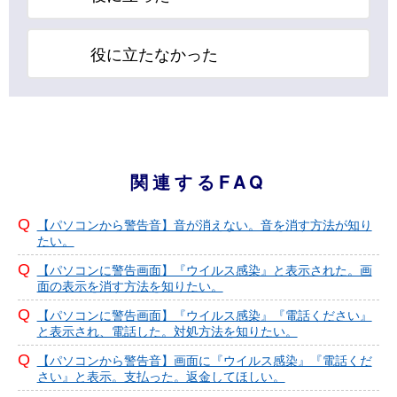
役に立たなかった
関連するFAQ
【パソコンから警告音】音が消えない。音を消す方法が知り
たい。
【パソコンに警告画面】『ウイルス感染』と表示された。画
面の表示を消す方法を知りたい。
【パソコンに警告画面】『ウイルス感染』『電話ください』
と表示され、電話した。対処方法を知りたい。
【パソコンから警告音】画面に『ウイルス感染』『電話くだ
さい』と表示。支払った。返金してほしい。