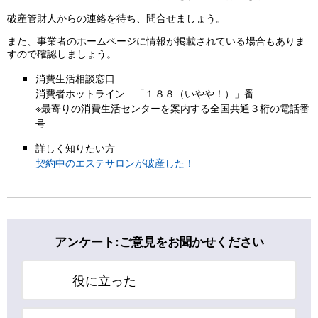
破産管財人からの連絡を待ち、問合せましょう。
また、事業者のホームページに情報が掲載されている場合もありま
すので確認しましょう。
消費生活相談窓口
消費者ホットライン 「１８８（いやや！）」番
※最寄りの消費生活センターを案内する全国共通３桁の電話番
号
詳しく知りたい方
契約中のエステサロンが破産した！
アンケート:ご意見をお聞かせください
役に立った