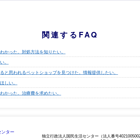
関連するFAQ
わかった。対処方法を知りたい。
い。
ると思われるペットショップを見つけた。情報提供したい。
ほしい。
わかった。治療費を求めたい。
独立行政法人国民生活センター（法人番号4021005002