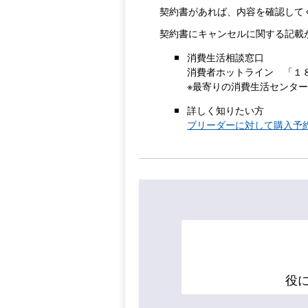
契約書があれば、内容を確認して
契約書にキャンセルに関する記載
消費生活相談窓口
消費者ホットライン 「１
※最寄りの消費生活センタ
詳しく知りたい方
ブリーダーに対して購入予
役