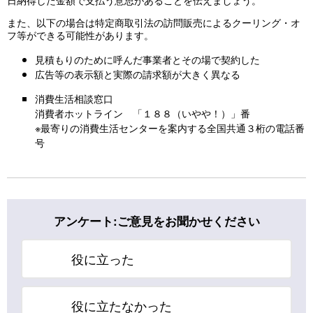
また、以下の場合は特定商取引法の訪問販売によるクーリング・オ
フ等ができる可能性があります。
見積もりのために呼んだ事業者とその場で契約した
広告等の表示額と実際の請求額が大きく異なる
消費生活相談窓口
消費者ホットライン 「１８８（いやや！）」番
※最寄りの消費生活センターを案内する全国共通３桁の電話番
号
アンケート:ご意見をお聞かせください
役に立った
役に立たなかった