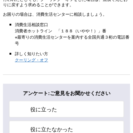
りに戻すよう求めることができます。
お困りの場合は、消費生活センターに相談しましょう。
消費生活相談窓口
消費者ホットライン 「１８８（いやや！）」番
※最寄りの消費生活センターを案内する全国共通３桁の電話番
号
詳しく知りたい方
クーリング・オフ
アンケート:ご意見をお聞かせください
役に立った
役に立たなかった