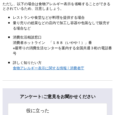
ただし、以下の場合は食物アレルギー表示を省略することができる
とされているため、注意しましょう。
レストランや食堂などが料理を提供する場合
量り売りの総菜などの店内で加工し容器や包装なしで販売す
る場合など
消費生活相談窓口
消費者ホットライン 「１８８（いやや！）」番
※最寄りの消費生活センターを案内する全国共通３桁の電話番
号
詳しく知りたい方
食物アレルギー表示に関する情報 | 消費者庁
アンケート:ご意見をお聞かせください
役に立った