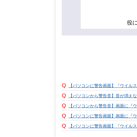
役
【パソコンに警告画面】『ウイルス
【パソコンから警告音】音が消えな
【パソコンから警告音】画面に『ウ
【パソコンに警告画面】画面に『ウ
【パソコンに警告画面】『ウイルス