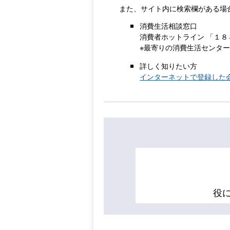
また、サイト内に検索欄がある場
消費生活相談窓口
消費者ホットライン 「１
※最寄りの消費生活センタ
詳しく知りたい方
インターネットで登録した
役