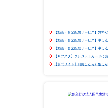
【動画・音楽配信サービス】無料だ
【動画・音楽配信サービス】申し込
【動画・音楽配信サービス】申し込
【サブスク】クレジットカードに請
【質問サイト】利用したら引落しが