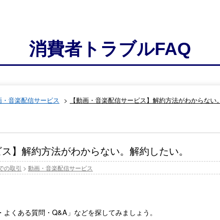
消費者トラブルFAQ
画・音楽配信サービス
>
【動画・音楽配信サービス】解約方法がわからない
ビス】解約方法がわからない。解約したい。
での取引
>
動画・音楽配信サービス
・よくある質問・Q&A」などを探してみましょう。