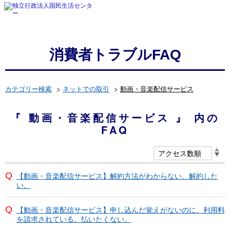
消費者トラブルFAQ
カテゴリー検索
>
ネットでの取引
>
動画・音楽配信サービス
『 動画・音楽配信サービス 』 内の
FAQ
【動画・音楽配信サービス】解約方法がわからない。解約した
い。
【動画・音楽配信サービス】申し込んだ覚えがないのに、利用料
を請求されている。払いたくない。