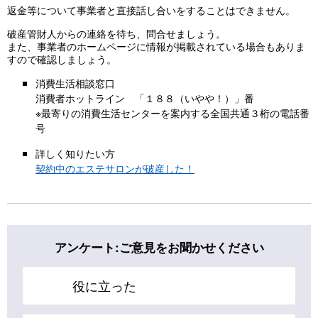
返金等について事業者と直接話し合いをすることはできません。
破産管財人からの連絡を待ち、問合せましょう。
また、事業者のホームページに情報が掲載されている場合もありま
すので確認しましょう。
消費生活相談窓口
消費者ホットライン 「１８８（いやや！）」番
※最寄りの消費生活センターを案内する全国共通３桁の電話番
号
詳しく知りたい方
契約中のエステサロンが破産した！
アンケート:ご意見をお聞かせください
役に立った