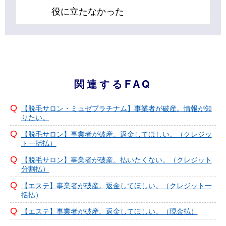
役に立たなかった
関連するFAQ
【脱毛サロン・ミュゼプラチナム】事業者が破産。情報が知
りたい。
【脱毛サロン】事業者が破産。返金してほしい。（クレジッ
ト一括払）
【脱毛サロン】事業者が破産。払いたくない。（クレジット
分割払）
【エステ】事業者が破産。返金してほしい。（クレジット一
括払）
【エステ】事業者が破産。返金してほしい。（現金払）