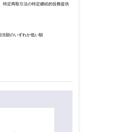
、特定商取引法の特定継続的役務提供
相当額のいずれか低い額