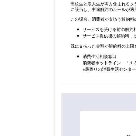
高校生と浪人生が両方含まれるク
に該当し、中途解約のルールが適
この場合、消費者が支払う解約料
サービスを受ける前の解約料…
サービス提供後の解約料…
既に支払った金額が解約料の上限
消費生活相談窓口
消費者ホットライン 「１
※最寄りの消費生活センタ