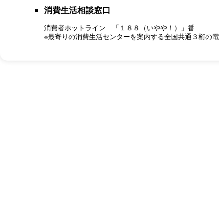
消費生活相談窓口
消費者ホットライン 「１８８（いやや！）」番
※最寄りの消費生活センターを案内する全国共通３桁の