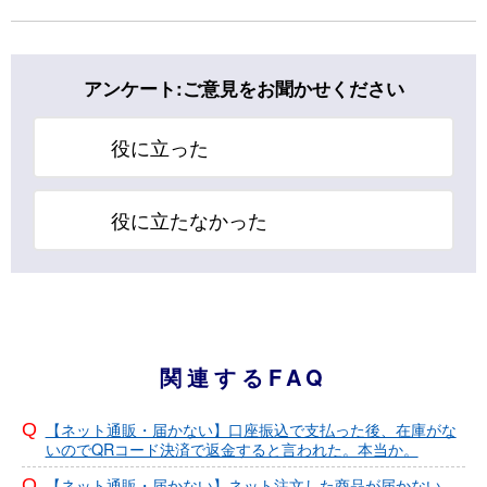
アンケート:ご意見をお聞かせください
役に立った
役に立たなかった
関連するFAQ
【ネット通販・届かない】口座振込で支払った後、在庫がな
いのでQRコード決済で返金すると言われた。本当か。
【ネット通販・届かない】ネット注文した商品が届かない。