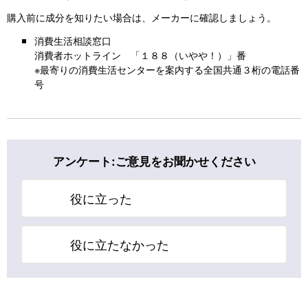
購入前に成分を知りたい場合は、メーカーに確認しましょう。
消費生活相談窓口
消費者ホットライン 「１８８（いやや！）」番
※最寄りの消費生活センターを案内する全国共通３桁の電話番
号
アンケート:ご意見をお聞かせください
役に立った
役に立たなかった