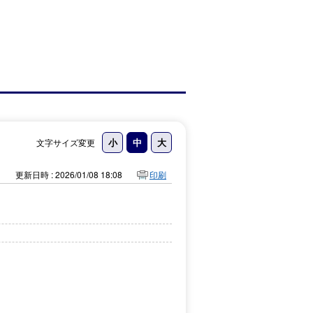
文字サイズ変更
更新日時 : 2026/01/08 18:08
印刷