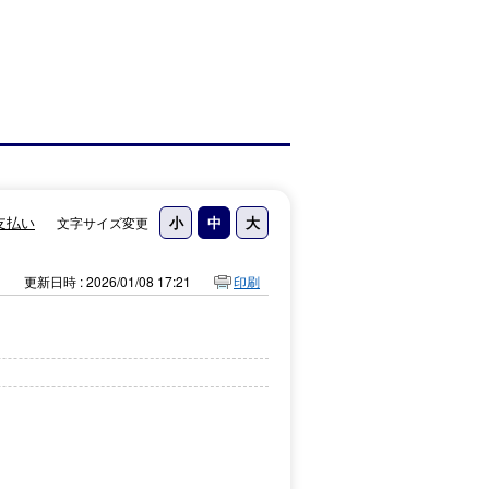
支払い
文字サイズ変更
更新日時 : 2026/01/08 17:21
印刷