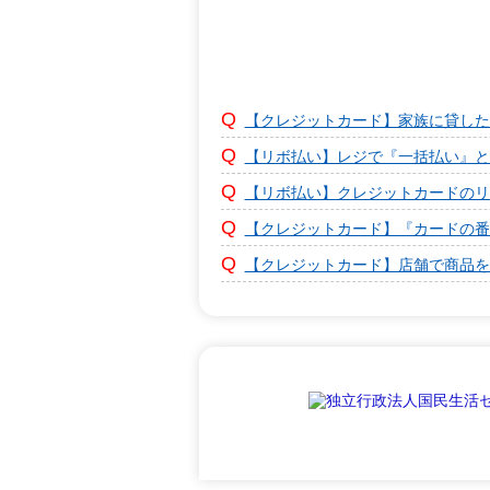
【クレジットカード】家族に貸した
【リボ払い】レジで『一括払い』と
【リボ払い】クレジットカードのリ
【クレジットカード】『カードの番
【クレジットカード】店舗で商品を