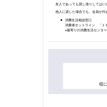
友人であっても貸し借りしてはい
他人に貸した場合でも、会員が代
消費生活相談窓口
消費者ホットライン 「１
※最寄りの消費生活センタ
役