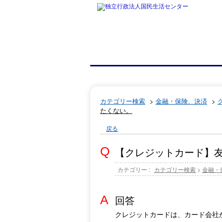
カテゴリー検索
>
金融・保険、決済
>
たくない。
戻る
【クレジットカード】
カテゴリー :
カテゴリー検索
>
金融・
回答
クレジットカードは、カード会社