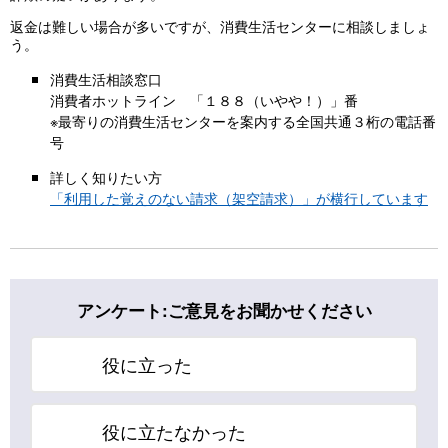
返金は難しい場合が多いですが、消費生活センターに相談しましょ
う。
消費生活相談窓口
消費者ホットライン 「１８８（いやや！）」番
※最寄りの消費生活センターを案内する全国共通３桁の電話番
号
詳しく知りたい方
「利用した覚えのない請求（架空請求）」が横行しています
アンケート:ご意見をお聞かせください
役に立った
役に立たなかった