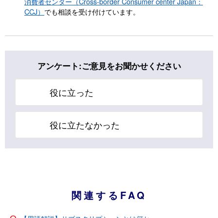
消費者センター（Cross-border Consumer center Japan：
CCJ）
でも相談を受け付けています。
アンケート:ご意見をお聞かせください
役に立った
役に立たなかった
関連するFAQ