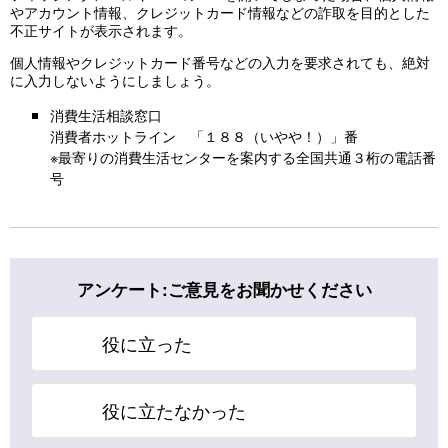
やアカウント情報、クレジットカード情報などの詐取を目的とした
不正サイトが表示されます。
個人情報やクレジットカード番号などの入力を要求されても、絶対
に入力しないようにしましょう。
消費生活相談窓口
消費者ホットライン 「１８８（いやや！）」番
※最寄りの消費生活センターを案内する全国共通３桁の電話番
号
アンケート:ご意見をお聞かせください
役に立った
役に立たなかった