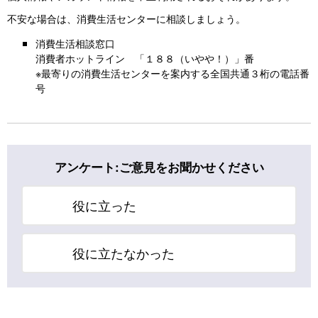
不安な場合は、消費生活センターに相談しましょう。
消費生活相談窓口
消費者ホットライン 「１８８（いやや！）」番
※最寄りの消費生活センターを案内する全国共通３桁の電話番
号
アンケート:ご意見をお聞かせください
役に立った
役に立たなかった