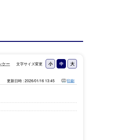
ンケー
文字サイズ変更
更新日時 : 2026/01/16 13:45
印刷