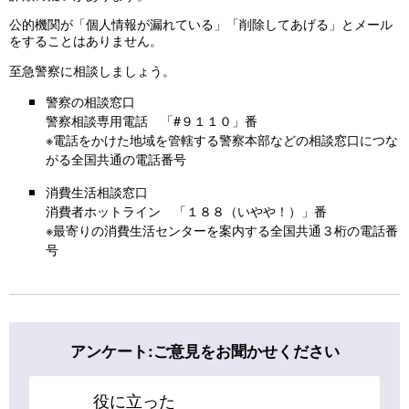
公的機関が「個人情報が漏れている」「削除してあげる」とメール
をすることはありません。
至急警察に相談しましょう。
警察の相談窓口
警察相談専用電話 「#９１１０」番
※電話をかけた地域を管轄する警察本部などの相談窓口につな
がる全国共通の電話番号
消費生活相談窓口
消費者ホットライン 「１８８（いやや！）」番
※最寄りの消費生活センターを案内する全国共通３桁の電話番
号
アンケート:ご意見をお聞かせください
役に立った