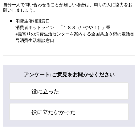
自分一人で問い合わせることが難しい場合は、周りの人に協力をお
願いしましょう。
消費生活相談窓口
消費者ホットライン 「１８８（いやや！）」番
※最寄りの消費生活センターを案内する全国共通３桁の電話番
号消費生活相談窓口
アンケート:ご意見をお聞かせください
役に立った
役に立たなかった