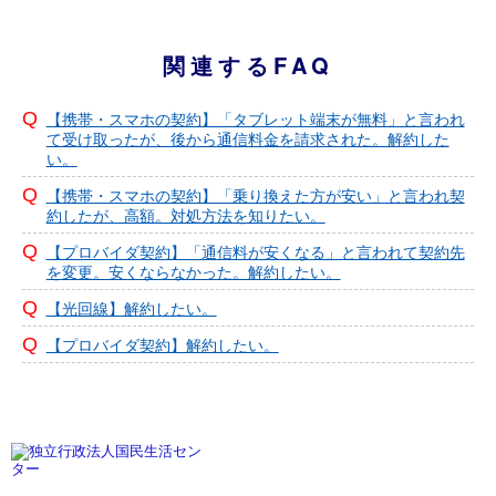
関連するFAQ
【携帯・スマホの契約】「タブレット端末が無料」と言われ
て受け取ったが、後から通信料金を請求された。解約した
い。
【携帯・スマホの契約】「乗り換えた方が安い」と言われ契
約したが、高額。対処方法を知りたい。
【プロバイダ契約】「通信料が安くなる」と言われて契約先
を変更。安くならなかった。解約したい。
【光回線】解約したい。
【プロバイダ契約】解約したい。