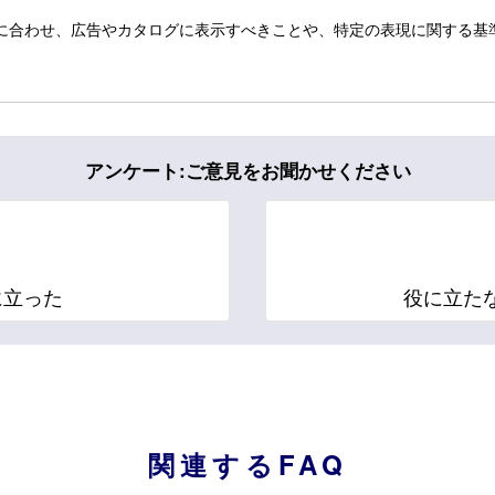
に合わせ、広告やカタログに表示すべきことや、特定の表現に関する基
アンケート:ご意見をお聞かせください
に立った
役に立た
関連するFAQ