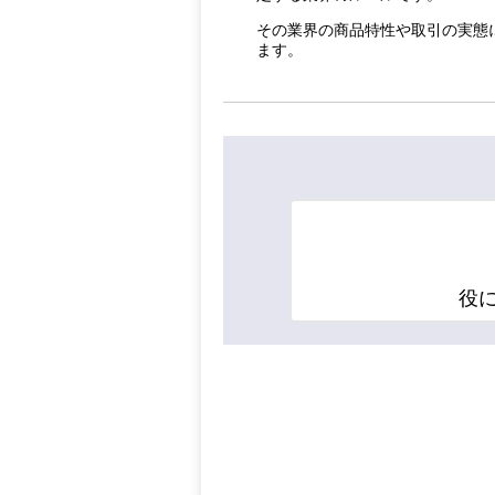
その業界の商品特性や取引の実態
ます。
役