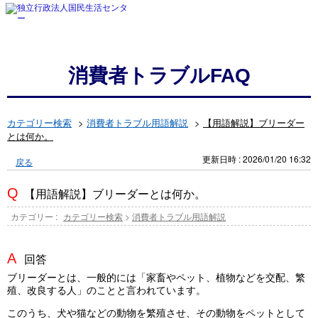
消費者トラブルFAQ
カテゴリー検索
>
消費者トラブル用語解説
>
【用語解説】ブリーダー
とは何か。
更新日時 : 2026/01/20 16:32
戻る
【用語解説】ブリーダーとは何か。
カテゴリー :
カテゴリー検索
>
消費者トラブル用語解説
回答
ブリーダーとは、一般的には「家畜やペット、植物などを交配、繁
殖、改良する人」のことと言われています。
このうち、犬や猫などの動物を繁殖させ、その動物をペットとして