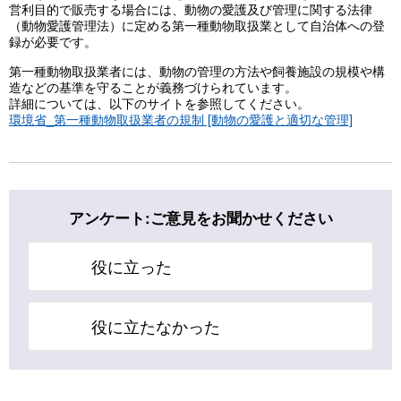
営利目的で販売する場合には、動物の愛護及び管理に関する法律
（動物愛護管理法）に定める第一種動物取扱業として自治体への登
録が必要です。
第一種動物取扱業者には、動物の管理の方法や飼養施設の規模や構
造などの基準を守ることが義務づけられています。
詳細については、以下のサイトを参照してください。
環境省_第一種動物取扱業者の規制 [動物の愛護と適切な管理]
アンケート:ご意見をお聞かせください
役に立った
役に立たなかった