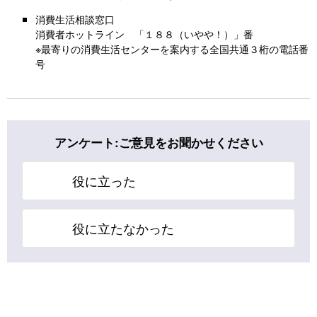
消費生活相談窓口
消費者ホットライン 「１８８（いやや！）」番
※最寄りの消費生活センターを案内する全国共通３桁の電話番
号
アンケート:ご意見をお聞かせください
役に立った
役に立たなかった