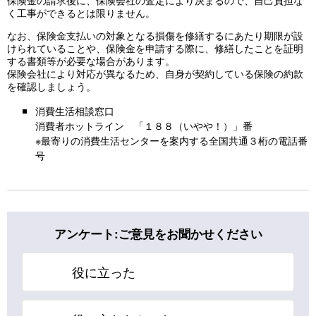
く工事ができるとは限りません。
なお、保険金支払いの対象となる損傷を修繕するにあたり期限が設
けられていることや、保険金を申請する際に、修繕したことを証明
する書類等が必要な場合があります。
保険会社により対応が異なるため、自身が契約している保険の約款
を確認しましょう。
消費生活相談窓口
消費者ホットライン 「１８８（いやや！）」番
※最寄りの消費生活センターを案内する全国共通３桁の電話番
号
アンケート:ご意見をお聞かせください
役に立った