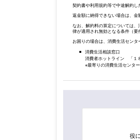
契約書や利用規約等で中途解約し
返金額に納得できない場合は、金
なお、解約料の算定については、
律が適用され無効となる条件（要
お困りの場合は、消費生活センタ
消費生活相談窓口
消費者ホットライン 「１
※最寄りの消費生活センタ
役