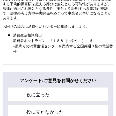
する平均的損害額を超える部分は無効となる可能性がありますが、
法律が適用され無効となる条件（要件）や証明すべき事項が複雑
で、法律の考え方や事実関係をめぐって事業者と争いになることが
あります。
お困りの場合は消費生活センターに相談しましょう。
消費生活相談窓口
消費者ホットライン 「１８８（いやや！）」番
※最寄りの消費生活センターを案内する全国共通３桁の電話番
号
アンケート:ご意見をお聞かせください
役に立った
役に立たなかった