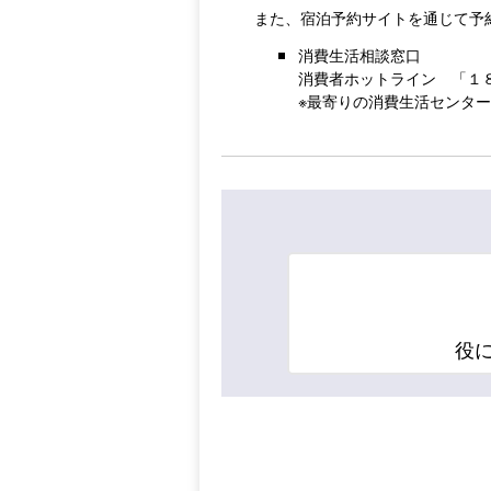
また、宿泊予約サイトを通じて予
消費生活相談窓口
消費者ホットライン 「１
※最寄りの消費生活センタ
役