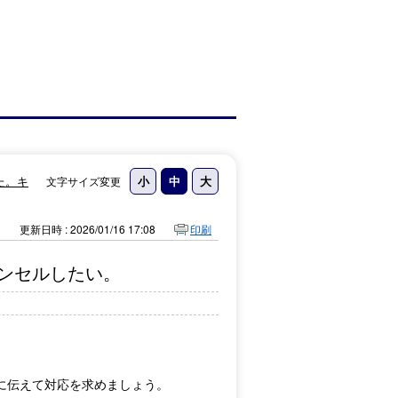
た。キ
文字サイズ変更
更新日時 : 2026/01/16 17:08
印刷
ンセルしたい。
に伝えて対応を求めましょう。