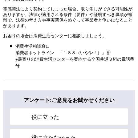
霊感商法により契約してしまった場合、取り消しができる可能性が
ありますが、法律が適用される条件（要件）や証明すべき事項が複
雑で、法律の考え方や事実関係をめぐって事業者と争いになること
があります。
お困りの場合は消費生活センターに相談しましょう。
消費生活相談窓口
消費者ホットライン 「１８８（いやや！）」番
※最寄りの消費生活センターを案内する全国共通３桁の電話番
号
アンケート:ご意見をお聞かせください
役に立った
役に立たなかった