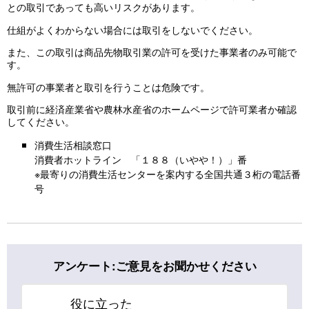
との取引であっても高いリスクがあります。
仕組がよくわからない場合には取引をしないでください。
また、この取引は商品先物取引業の許可を受けた事業者のみ可能で
す。
無許可の事業者と取引を行うことは危険です。
取引前に経済産業省や農林水産省のホームページで許可業者か確認
してください。
消費生活相談窓口
消費者ホットライン 「１８８（いやや！）」番
※最寄りの消費生活センターを案内する全国共通３桁の電話番
号
アンケート:ご意見をお聞かせください
役に立った