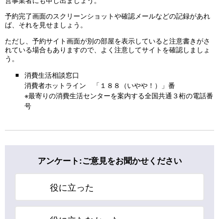
予約完了画面のスクリーンショットや確認メールなどの記録があれ
ば、それを見せましょう。
ただし、予約サイト画面が別の部屋を表示していると注意書きがさ
れている場合もありますので、よく注意してサイトを確認しましょ
う。
消費生活相談窓口
消費者ホットライン 「１８８（いやや！）」番
※最寄りの消費生活センターを案内する全国共通３桁の電話番
号
アンケート:ご意見をお聞かせください
役に立った