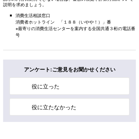
説明を求めましょう。
消費生活相談窓口
消費者ホットライン 「１８８（いやや！）」番
※最寄りの消費生活センターを案内する全国共通３桁の電話番
号
アンケート:ご意見をお聞かせください
役に立った
役に立たなかった