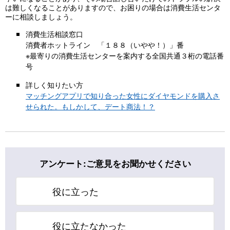
は難しくなることがありますので、お困りの場合は消費生活センタ
ーに相談しましょう。
消費生活相談窓口
消費者ホットライン 「１８８（いやや！）」番
※最寄りの消費生活センターを案内する全国共通３桁の電話番
号
詳しく知りたい方
マッチングアプリで知り合った女性にダイヤモンドを購入さ
せられた。もしかして、デート商法！？
アンケート:ご意見をお聞かせください
役に立った
役に立たなかった