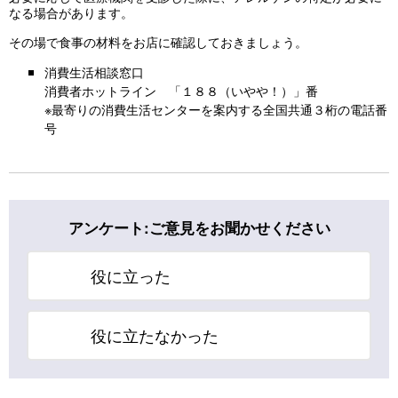
なる場合があります。
その場で食事の材料をお店に確認しておきましょう。
消費生活相談窓口
消費者ホットライン 「１８８（いやや！）」番
※最寄りの消費生活センターを案内する全国共通３桁の電話番
号
アンケート:ご意見をお聞かせください
役に立った
役に立たなかった