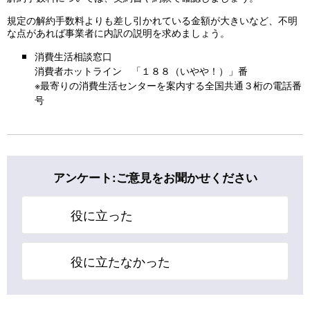
規定の解約手数料よりも差し引かれている金額が大きいなど、不明
な点があれば事業者に内訳の説明を求めましょう。
消費生活相談窓口
消費者ホットライン 「１８８（いやや！）」番
※最寄りの消費生活センターを案内する全国共通３桁の電話番
号
アンケート:ご意見をお聞かせください
役に立った
役に立たなかった