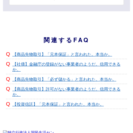
関連するFAQ
【商品先物取引】「元本保証」と言われた。本当か。
【社債】金融庁の登録がない事業者のようだ。信用できる
か。
【商品先物取引】「必ず儲かる」と言われた。本当か。
【商品先物取引】許可がない事業者のようだ。信用できる
か。
【投資信託】「元本保証」と言われた。本当か。