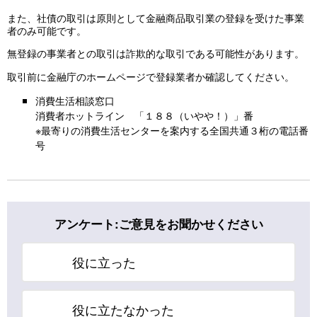
また、社債の取引は原則として金融商品取引業の登録を受けた事業
者のみ可能です。
無登録の事業者との取引は詐欺的な取引である可能性があります。
取引前に金融庁のホームページで登録業者か確認してください。
消費生活相談窓口
消費者ホットライン 「１８８（いやや！）」番
※最寄りの消費生活センターを案内する全国共通３桁の電話番
号
アンケート:ご意見をお聞かせください
役に立った
役に立たなかった