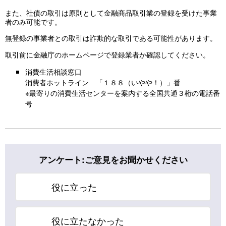
また、社債の取引は原則として金融商品取引業の登録を受けた事業
者のみ可能です。
無登録の事業者との取引は詐欺的な取引である可能性があります。
取引前に金融庁のホームページで登録業者か確認してください。
消費生活相談窓口
消費者ホットライン 「１８８（いやや！）」番
※最寄りの消費生活センターを案内する全国共通３桁の電話番
号
アンケート:ご意見をお聞かせください
役に立った
役に立たなかった