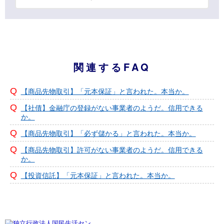
関連するFAQ
【商品先物取引】「元本保証」と言われた。本当か。
【社債】金融庁の登録がない事業者のようだ。信用できる
か。
【商品先物取引】「必ず儲かる」と言われた。本当か。
【商品先物取引】許可がない事業者のようだ。信用できる
か。
【投資信託】「元本保証」と言われた。本当か。