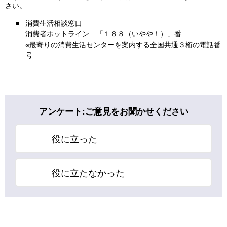
さい。
消費生活相談窓口
消費者ホットライン 「１８８（いやや！）」番
※最寄りの消費生活センターを案内する全国共通３桁の電話番
号
アンケート:ご意見をお聞かせください
役に立った
役に立たなかった